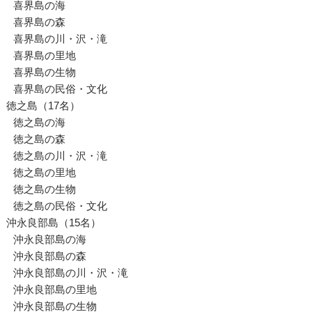
喜界島の海
喜界島の森
喜界島の川・沢・滝
喜界島の里地
喜界島の生物
喜界島の民俗・文化
徳之島（17名）
徳之島の海
徳之島の森
徳之島の川・沢・滝
徳之島の里地
徳之島の生物
徳之島の民俗・文化
沖永良部島（15名）
沖永良部島の海
沖永良部島の森
沖永良部島の川・沢・滝
沖永良部島の里地
沖永良部島の生物