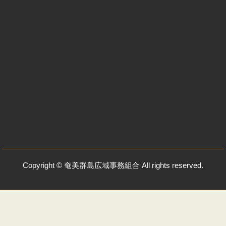
Copyright © 奄美群島広域事務組合 All rights reserved.