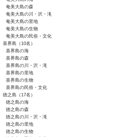
奄美大島の森
奄美大島の川・沢・滝
奄美大島の里地
奄美大島の生物
奄美大島の民俗・文化
喜界島（10名）
喜界島の海
喜界島の森
喜界島の川・沢・滝
喜界島の里地
喜界島の生物
喜界島の民俗・文化
徳之島（17名）
徳之島の海
徳之島の森
徳之島の川・沢・滝
徳之島の里地
徳之島の生物