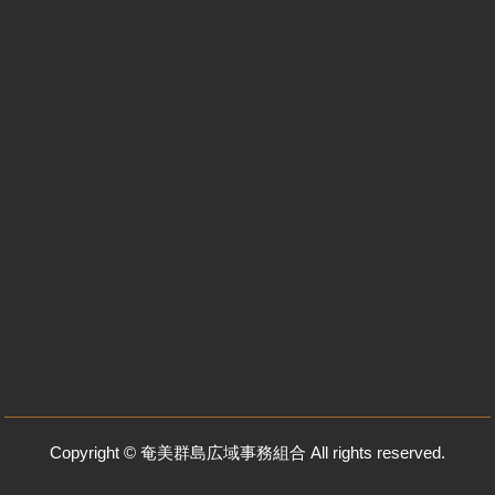
Copyright © 奄美群島広域事務組合 All rights reserved.