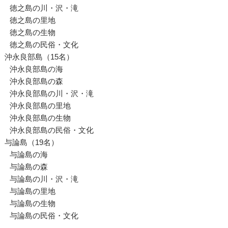
徳之島の川・沢・滝
徳之島の里地
徳之島の生物
徳之島の民俗・文化
沖永良部島（15名）
沖永良部島の海
沖永良部島の森
沖永良部島の川・沢・滝
沖永良部島の里地
沖永良部島の生物
沖永良部島の民俗・文化
与論島（19名）
与論島の海
与論島の森
与論島の川・沢・滝
与論島の里地
与論島の生物
与論島の民俗・文化