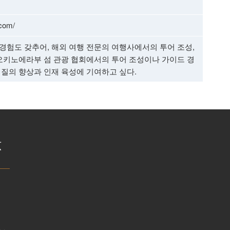
.com/
경험도 갖추어, 해외 여행 전문의 여행사에서의 투어 조성,
 오키노에라부 섬 관광 협회에서의 투어 조성이나 가이드 경
 질의 향상과 인재 육성에 기여하고 싶다.
広