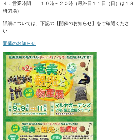
４．営業時間 １０時～２０時（最終日１１日（日）は１８
時閉場）
詳細については、下記の【開催のお知らせ】をご確認くださ
い。
開催のお知らせ