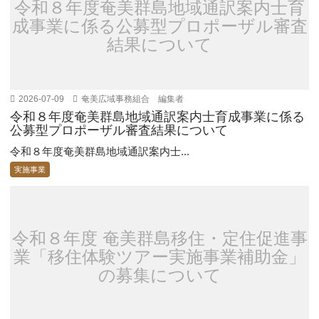
令和８年度奄美群島地域通訳案内士育
成事業に係る公募型プロポーザル審査
結果について
2026-07-09
奄美広域事務組合 編集者
令和８年度奄美群島地域通訳案内士育成事業に係る
公募型プロポーザル審査結果について
令和８年度奄美群島地域通訳案内士...
実施事業
令和８年度 奄美群島移住・定住促進事
業「移住体験ツアー実施事業補助金」
の募集について