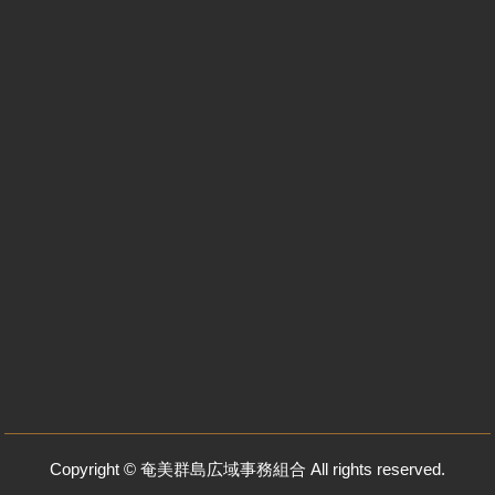
Copyright © 奄美群島広域事務組合 All rights reserved.