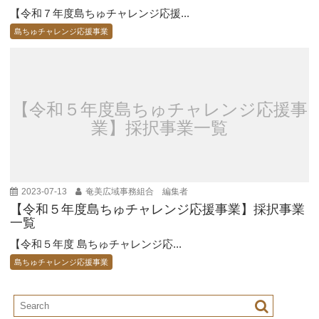
【令和７年度島ちゅチャレンジ応援...
島ちゅチャレンジ応援事業
【令和５年度島ちゅチャレンジ応援事
業】採択事業一覧
2023-07-13
奄美広域事務組合 編集者
【令和５年度島ちゅチャレンジ応援事業】採択事業
一覧
【令和５年度 島ちゅチャレンジ応...
島ちゅチャレンジ応援事業