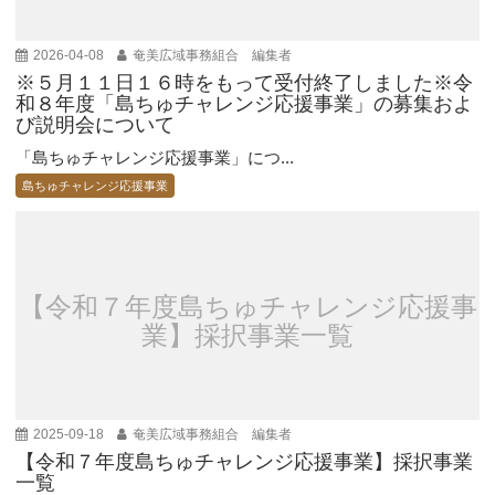
2026-04-08
奄美広域事務組合 編集者
※５月１１日１６時をもって受付終了しました※令
和８年度「島ちゅチャレンジ応援事業」の募集およ
び説明会について
「島ちゅチャレンジ応援事業」につ...
島ちゅチャレンジ応援事業
【令和７年度島ちゅチャレンジ応援事
業】採択事業一覧
2025-09-18
奄美広域事務組合 編集者
【令和７年度島ちゅチャレンジ応援事業】採択事業
一覧