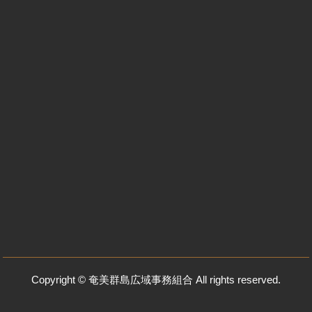
Copyright © 奄美群島広域事務組合 All rights reserved.