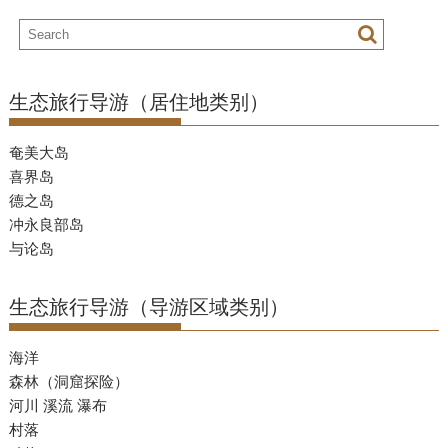
生态旅行导游（居住地类别）
奄美大岛
喜界岛
德之岛
冲永良部岛
与论岛
生态旅行导游（导游区域类别）
海洋
森林（洞窟探险）
河川 溪流 瀑布
村落