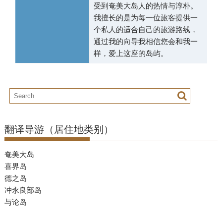
受到奄美大岛人的热情与淳朴。
我擅长的是为每一位旅客提供一
个私人的适合自己的旅游路线，
通过我的向导我相信您会和我一
样，爱上这座的岛屿。
翻译导游（居住地类别）
奄美大岛
喜界岛
德之岛
冲永良部岛
与论岛