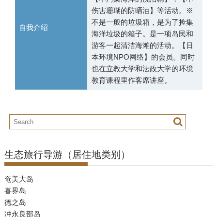
伤害珊瑚的防晒油】等活动。※
不是一般的垃圾箱，是为了捡集
自我介绍
海洋垃圾的箱子。是一项岛民和
游客一起清洁海滩的活动。【日
本环境NPO网络】的会员。同时
也在立教大学和法政大学的环境
教育课程里作客席讲座。
生态旅行导游（居住地类别）
奄美大岛
喜界岛
德之岛
冲永良部岛