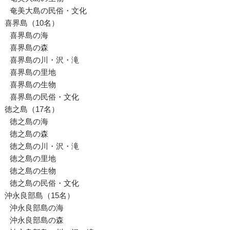
奄美大島の民俗・文化
喜界島（10名）
喜界島の海
喜界島の森
喜界島の川・沢・滝
喜界島の里地
喜界島の生物
喜界島の民俗・文化
徳之島（17名）
徳之島の海
徳之島の森
徳之島の川・沢・滝
徳之島の里地
徳之島の生物
徳之島の民俗・文化
沖永良部島（15名）
沖永良部島の海
沖永良部島の森