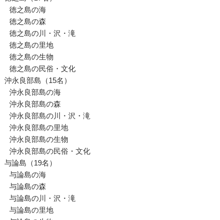
徳之島の海
徳之島の森
徳之島の川・沢・滝
徳之島の里地
徳之島の生物
徳之島の民俗・文化
沖永良部島（15名）
沖永良部島の海
沖永良部島の森
沖永良部島の川・沢・滝
沖永良部島の里地
沖永良部島の生物
沖永良部島の民俗・文化
与論島（19名）
与論島の海
与論島の森
与論島の川・沢・滝
与論島の里地