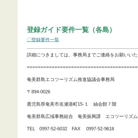
登録ガイド要件一覧（各島）
〇登録要件一覧
詳細につきましては、事務局までご連絡をお願いいた
========================================
奄美群島エコツーリズム推進協議会事務局
〒894-0026
鹿児島県奄美市名瀬港町15-１ 紬会館７階
奄美群島広域事務組合 奄美振興課 エコツーリズム
TEL 0997-52-6032 FAX 0997-52-9618