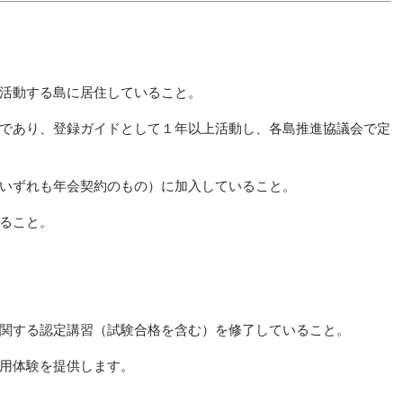
活動する島に居住していること。
であり、登録ガイドとして１年以上活動し、各島推進協議会で定
いずれも年会契約のもの）に加入していること。
ること。
関する認定講習（試験合格を含む）を修了していること。
用体験を提供します。