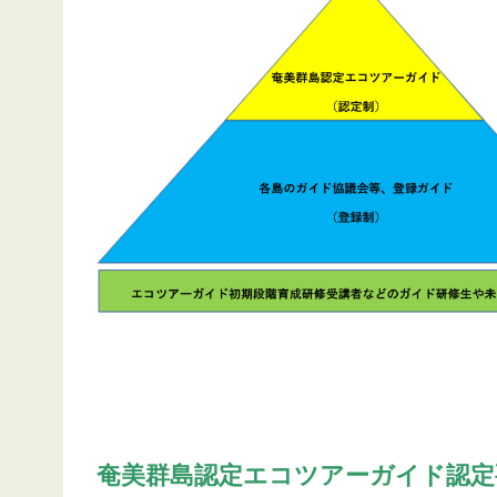
奄美群島認定エコツアーガイド認定