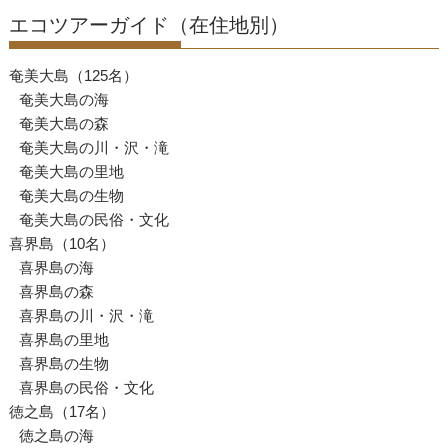
エコツアーガイド（在住地別）
奄美大島（125名）
奄美大島の海
奄美大島の森
奄美大島の川・沢・滝
奄美大島の里地
奄美大島の生物
奄美大島の民俗・文化
喜界島（10名）
喜界島の海
喜界島の森
喜界島の川・沢・滝
喜界島の里地
喜界島の生物
喜界島の民俗・文化
徳之島（17名）
徳之島の海