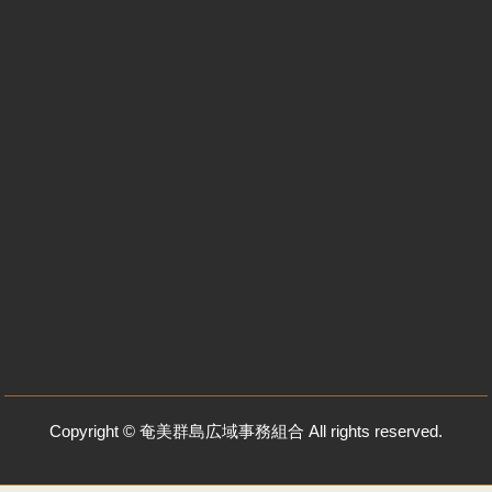
Copyright © 奄美群島広域事務組合 All rights reserved.