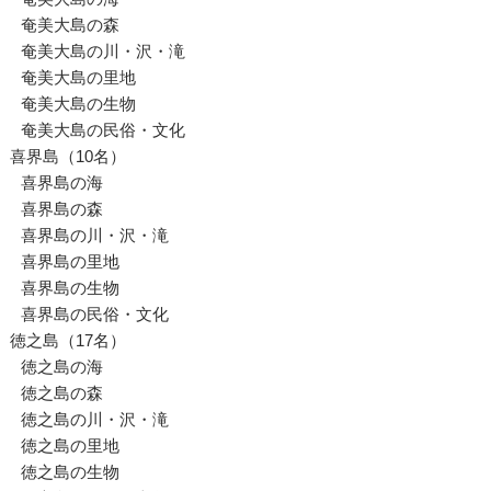
奄美大島の森
奄美大島の川・沢・滝
奄美大島の里地
奄美大島の生物
奄美大島の民俗・文化
喜界島（10名）
喜界島の海
喜界島の森
喜界島の川・沢・滝
喜界島の里地
喜界島の生物
喜界島の民俗・文化
徳之島（17名）
徳之島の海
徳之島の森
徳之島の川・沢・滝
徳之島の里地
徳之島の生物