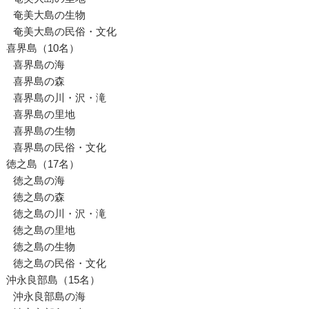
奄美大島の生物
奄美大島の民俗・文化
喜界島（10名）
喜界島の海
喜界島の森
喜界島の川・沢・滝
喜界島の里地
喜界島の生物
喜界島の民俗・文化
徳之島（17名）
徳之島の海
徳之島の森
徳之島の川・沢・滝
徳之島の里地
徳之島の生物
徳之島の民俗・文化
沖永良部島（15名）
沖永良部島の海