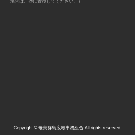
場合は、@に置換してください。）
Copyright © 奄美群島広域事務組合 All rights reserved.