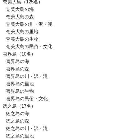
奄美大島（125名）
奄美大島の海
奄美大島の森
奄美大島の川・沢・滝
奄美大島の里地
奄美大島の生物
奄美大島の民俗・文化
喜界島（10名）
喜界島の海
喜界島の森
喜界島の川・沢・滝
喜界島の里地
喜界島の生物
喜界島の民俗・文化
徳之島（17名）
徳之島の海
徳之島の森
徳之島の川・沢・滝
徳之島の里地