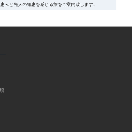
の恵みと先人の知恵を感じる旅をご案内致します。
る場