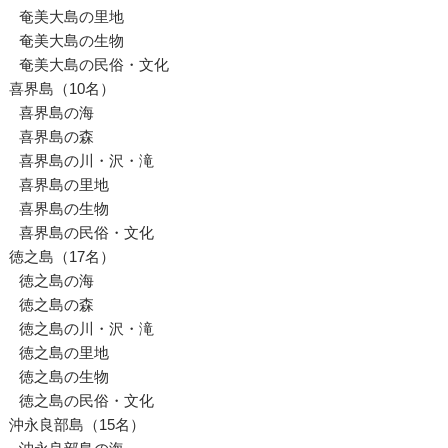
奄美大島の里地
奄美大島の生物
奄美大島の民俗・文化
喜界島（10名）
喜界島の海
喜界島の森
喜界島の川・沢・滝
喜界島の里地
喜界島の生物
喜界島の民俗・文化
徳之島（17名）
徳之島の海
徳之島の森
徳之島の川・沢・滝
徳之島の里地
徳之島の生物
徳之島の民俗・文化
沖永良部島（15名）